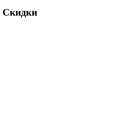
Скидки